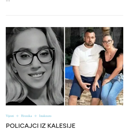
Vijesti
Hronika
Istaknuto
POLICAJCI IZ KALESIJE