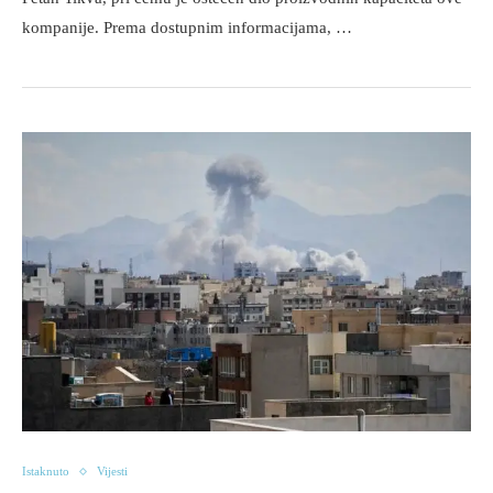
kompanije. Prema dostupnim informacijama, …
Istaknuto
Vijesti