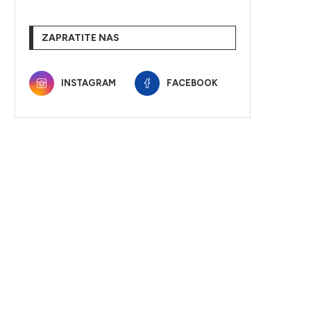
ZAPRATITE NAS
INSTAGRAM
FACEBOOK