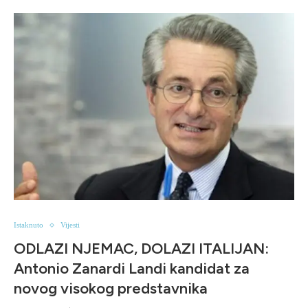
Istaknuto
Vijesti
ODLAZI NJEMAC, DOLAZI ITALIJAN:
Antonio Zanardi Landi kandidat za
novog visokog predstavnika