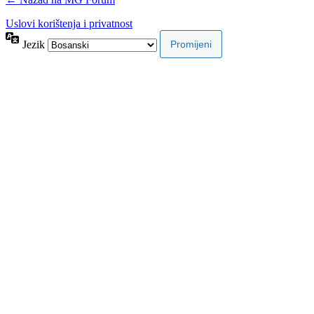
Uslovi korištenja i privatnost
Jezik