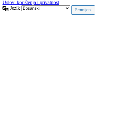
Uslovi korištenja i privatnost
Jezik