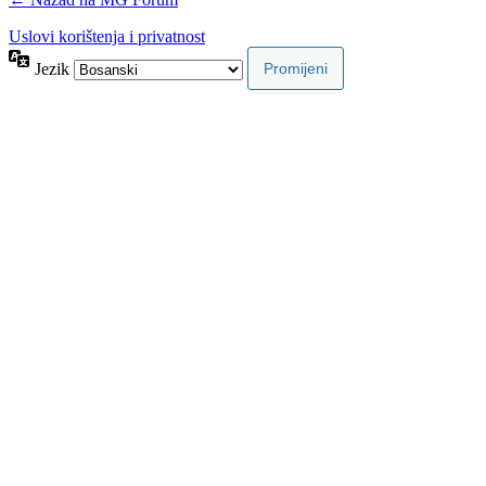
Uslovi korištenja i privatnost
Jezik