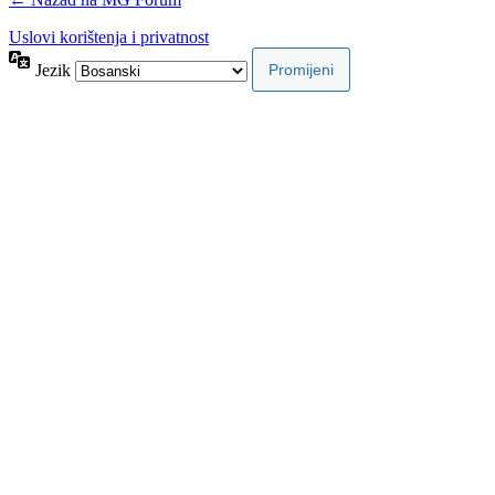
Uslovi korištenja i privatnost
Jezik