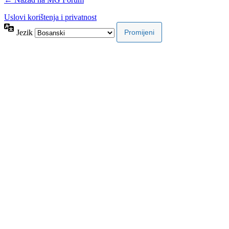
Uslovi korištenja i privatnost
Jezik