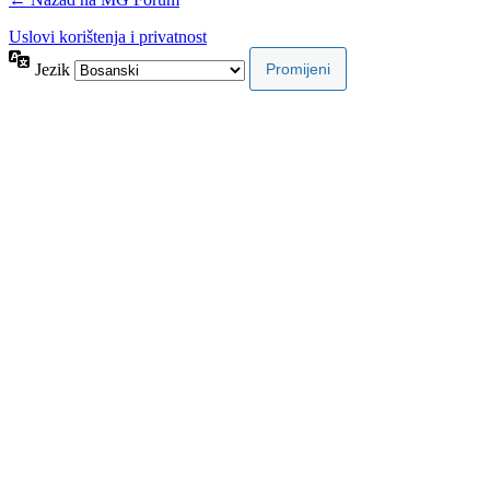
Uslovi korištenja i privatnost
Jezik