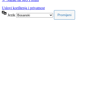
Uslovi korištenja i privatnost
Jezik