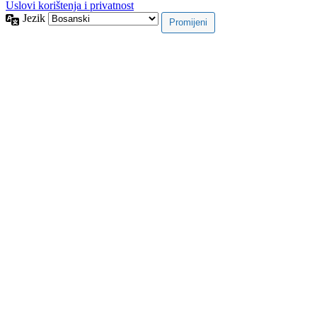
Uslovi korištenja i privatnost
Jezik