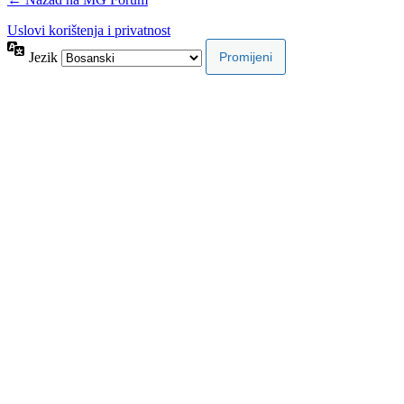
Uslovi korištenja i privatnost
Jezik