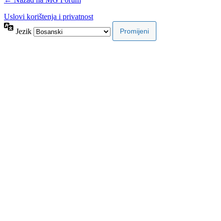
Uslovi korištenja i privatnost
Jezik