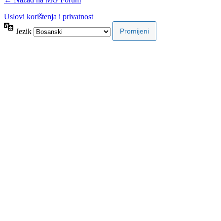
Uslovi korištenja i privatnost
Jezik