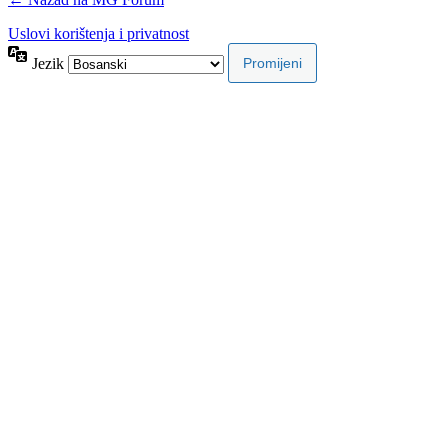
Uslovi korištenja i privatnost
Jezik