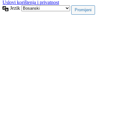
Uslovi korištenja i privatnost
Jezik