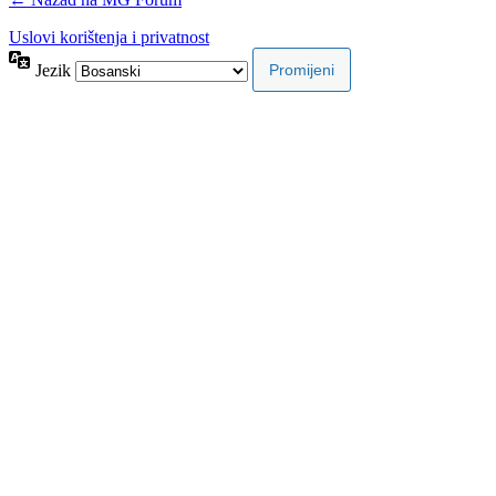
Uslovi korištenja i privatnost
Jezik