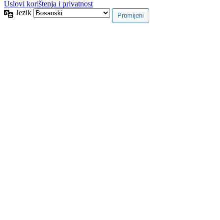
Uslovi korištenja i privatnost
Jezik