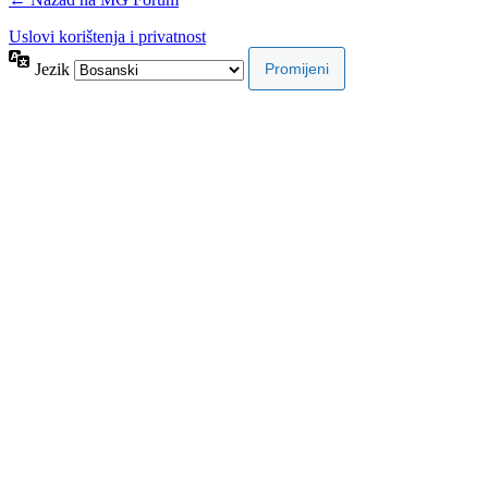
Uslovi korištenja i privatnost
Jezik