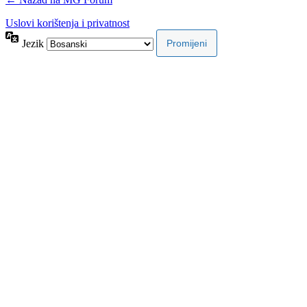
Uslovi korištenja i privatnost
Jezik