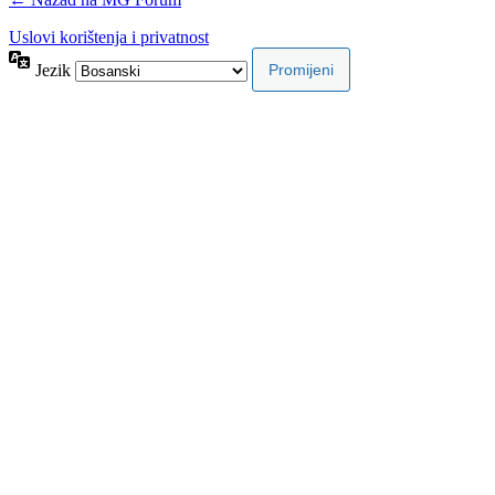
Uslovi korištenja i privatnost
Jezik