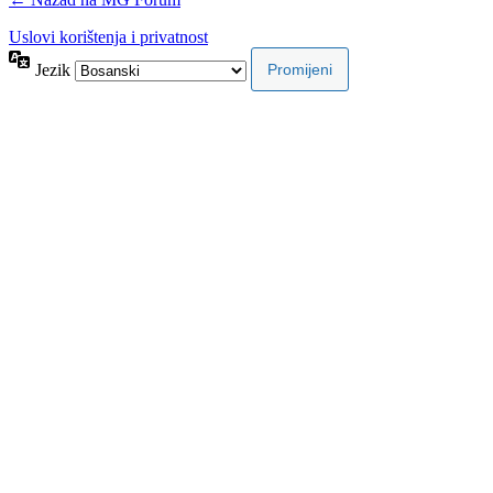
Uslovi korištenja i privatnost
Jezik