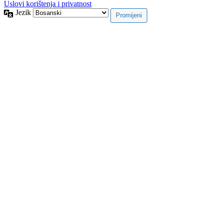
Uslovi korištenja i privatnost
Jezik