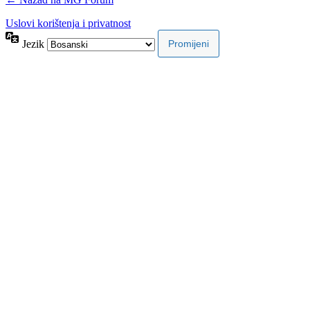
Uslovi korištenja i privatnost
Jezik