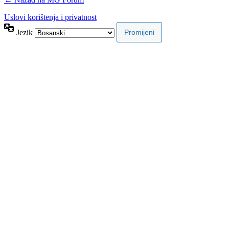
Uslovi korištenja i privatnost
Jezik