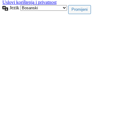
Uslovi korištenja i privatnost
Jezik