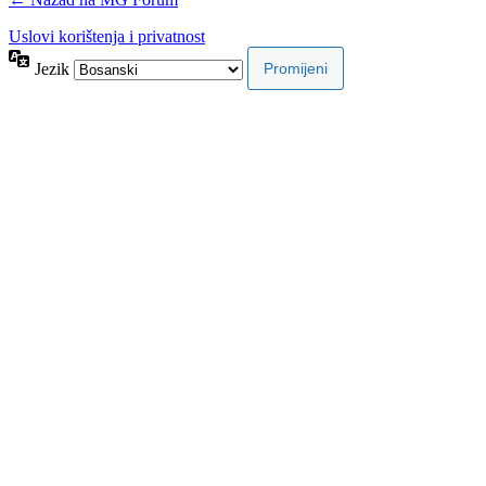
Uslovi korištenja i privatnost
Jezik