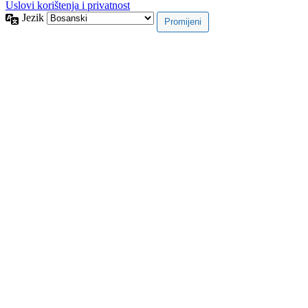
Uslovi korištenja i privatnost
Jezik