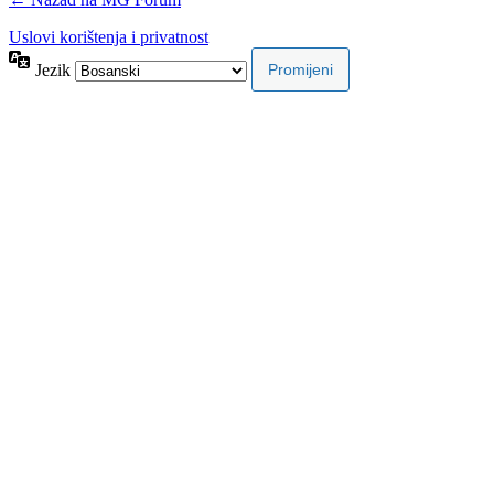
Uslovi korištenja i privatnost
Jezik