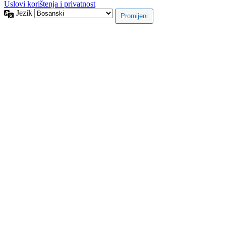
Uslovi korištenja i privatnost
Jezik