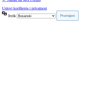
Uslovi korištenja i privatnost
Jezik