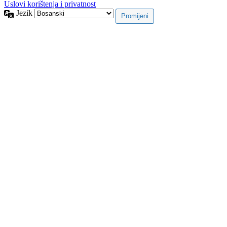
Uslovi korištenja i privatnost
Jezik