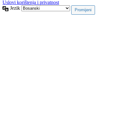
Uslovi korištenja i privatnost
Jezik