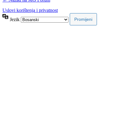
Uslovi korištenja i privatnost
Jezik