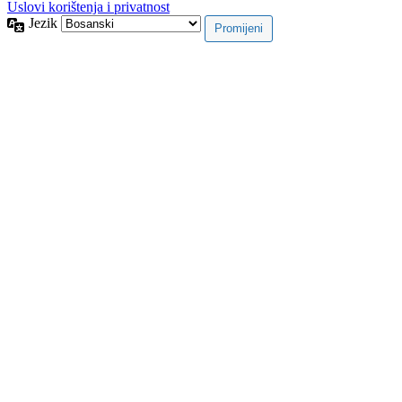
Uslovi korištenja i privatnost
Jezik