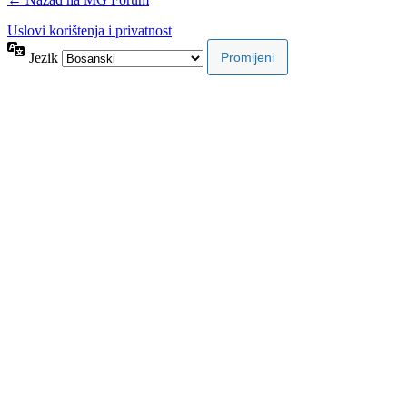
Uslovi korištenja i privatnost
Jezik