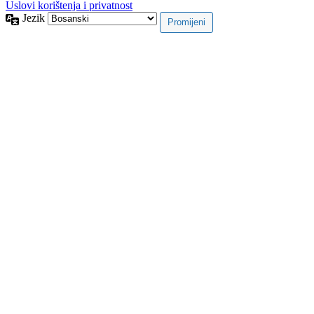
Uslovi korištenja i privatnost
Jezik