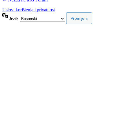
Uslovi korištenja i privatnost
Jezik