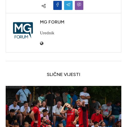
MG FORUM
Urednik
SLIČNE VIJESTI