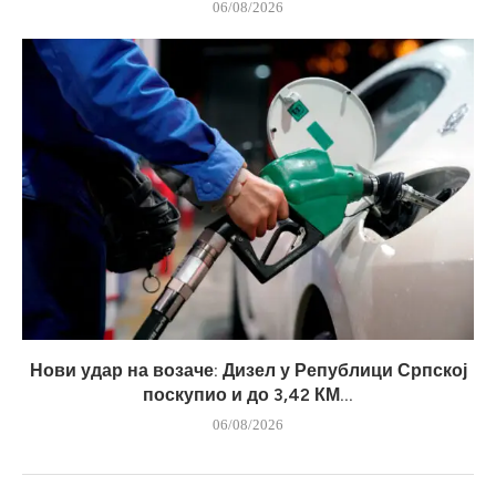
06/08/2026
Нови удар на возаче: Дизел у Републици Српској
поскупио и до 3,42 КМ...
06/08/2026