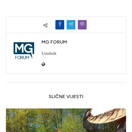
MG FORUM
Urednik
SLIČNE VIJESTI