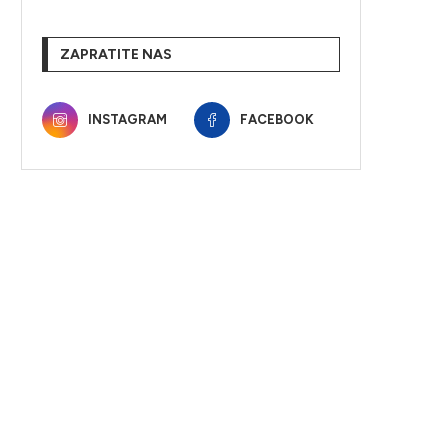
ZAPRATITE NAS
INSTAGRAM
FACEBOOK