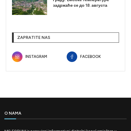
задржаће се до 18. августа
ZAPRATITE NAS
INSTAGRAM
FACEBOOK
O NAMA