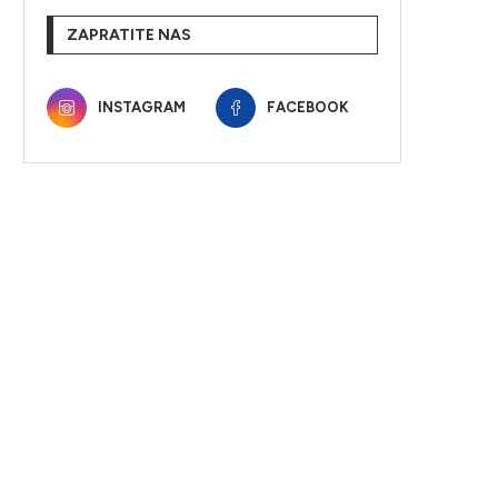
ZAPRATITE NAS
INSTAGRAM
FACEBOOK