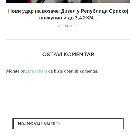
Нови удар на возаче: Дизел у Републици Српској
поскупио и до 3,42 КМ...
06/08/2026
OSTAVI KOMENTAR
Morate biti
prijavljeni
da biste objavili komentar.
NAJNOVIJE VIJESTI