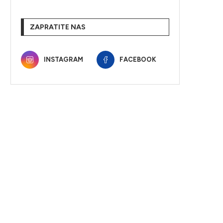
ZAPRATITE NAS
INSTAGRAM
FACEBOOK