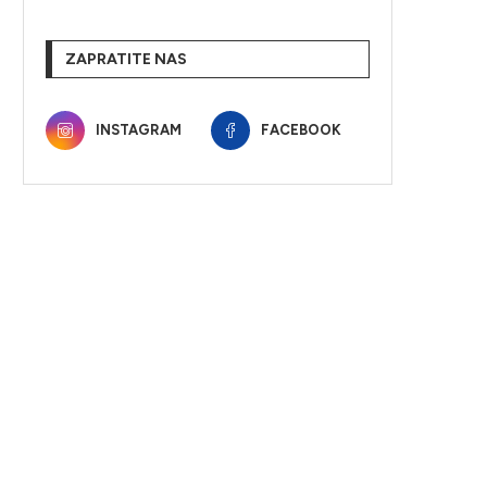
ZAPRATITE NAS
INSTAGRAM
FACEBOOK