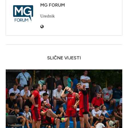
MG FORUM
Urednik
SLIČNE VIJESTI