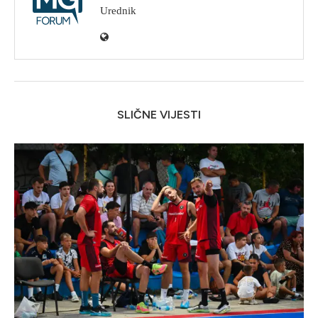
Urednik
SLIČNE VIJESTI