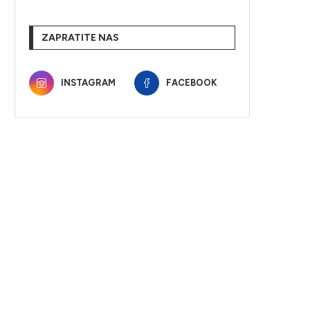
ZAPRATITE NAS
INSTAGRAM
FACEBOOK